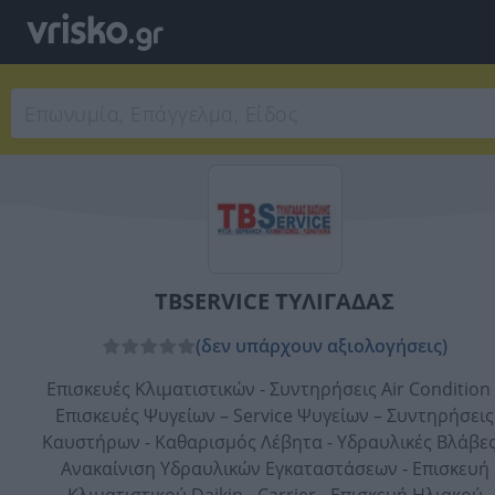
TBSERVICE ΤΥΛΙΓΑΔΑΣ
(δεν υπάρχουν αξιολογήσεις)
Επισκευές Κλιματιστικών - Συντηρήσεις Air Condition 
Επισκευές Ψυγείων – Service Ψυγείων – Συντηρήσεις
Καυστήρων - Καθαρισμός Λέβητα - Υδραυλικές Βλάβες
Ανακαίνιση Υδραυλικών Εγκαταστάσεων - Επισκευή