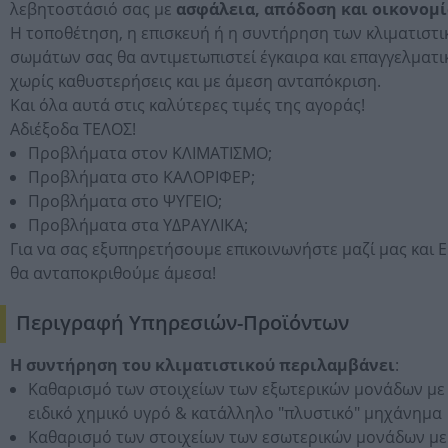
λεβητοστάσιό σας με
ασφάλεια, απόδοση και οικονομί
Η τοποθέτηση, η επισκευή ή η συντήρηση των κλιματιστ
σωμάτων σας θα αντιμετωπιστεί έγκαιρα και επαγγελματι
χωρίς καθυστερήσεις και με άμεση ανταπόκριση.
Και όλα αυτά στις καλύτερες τιμές της αγοράς!
Αδιέξοδα ΤΕΛΟΣ!
Προβλήματα στον ΚΛΙΜΑΤΙΣΜΟ;
Προβλήματα στο ΚΑΛΟΡΙΦΕΡ;
Προβλήματα στο ΨΥΓΕΙΟ;
Προβλήματα στα ΥΔΡΑΥΛΙΚΑ;
Για να σας εξυπηρετήσουμε επικοινωνήστε μαζί μας και Ε
θα ανταποκριθούμε άμεσα!
Περιγραφή Υπηρεσιών-Προϊόντων
H συντήρηση του κλιματιστικού περιλαμβάνει
:
Καθαρισμό των στοιχείων των εξωτερικών μονάδων με
ειδικό χημικό υγρό & κατάλληλο "πλυστικό" μηχάνημα
Καθαρισμό των στοιχείων των εσωτερικών μονάδων με