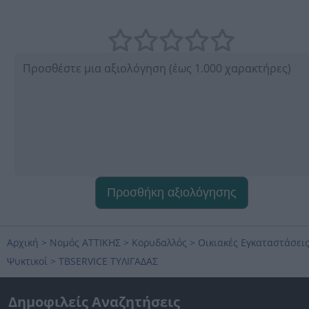
Προσθήκη αξιολόγησης
Αρχική
>
Νομός ΑΤΤΙΚΗΣ
>
Κορυδαλλός
>
Οικιακές Εγκαταστάσει
Ψυκτικοί
>
TBSERVICE ΤΥΛΙΓΑΔΑΣ
Δημοφιλείς Αναζητήσεις