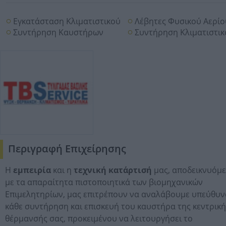
Εγκατάσταση Κλιματιστικού
Λέβητες Φυσικού Αερίο
Συντήρηση Καυστήρων
Συντήρηση Κλιματιστι
Περιγραφή Επιχείρησης
Η
εμπειρία
και η
τεχνική κατάρτισή
μας, αποδεικνυόμε
με τα απαραίτητα πιστοποιητικά των βιομηχανικών
Επιμελητηρίων, μας επιτρέπουν να αναλάβουμε υπεύθυν
κάθε συντήρηση και επισκευή του καυστήρα της κεντρική
θέρμανσής σας, προκειμένου να λειτουργήσει το