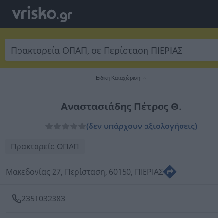
Ειδική Καταχώριση
Αναστασιάδης Πέτρος Θ.
(δεν υπάρχουν αξιολογήσεις)
Πρακτορεία ΟΠΑΠ
Μακεδονίας 27, Περίσταση, 60150, ΠΙΕΡΙΑΣ
2351032383