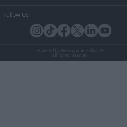
Follow Us
Powered by Newsphone Hellas SA.
All rights reserved.