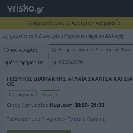
Εφημερεύοντα & Ανοιχτά Φαρμακεία
Εφημερεύοντα & Διευρυμένα Φαρμακεία
Αγρίνιο
Αλλαγή
Τύπος ωραρίου:
Ημέρα εφημερίας:
ΓΕΩΡΓΙΟΣ ΔΙΑΜΑΝΤΗΣ ΑΓΛΑΪΑ ΣΚΑΛΤΣΑ ΚΑΙ ΣΙΑ
ΟΕ
Εφημερεύον
Ανοιχτό
Ώρες Εφημερίας:
Κυριακή 08:00- 21:00
Σκαλτσοδήμου 2, Αγρίνιο - Πλατεία Ειρήνης