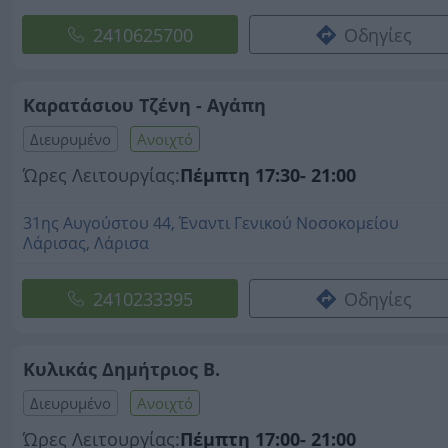
2410625700
Οδηγίες
Καρατάσιου Τζένη - Αγάπη
Διευρυμένο
Ανοιχτό
Ώρες Λειτουργίας:
Πέμπτη 17:30- 21:00
31ης Αυγούστου 44, Έναντι Γενικού Νοσοκομείου
Λάρισας, Λάρισα
2410233395
Οδηγίες
Κυλικάς Δημήτριος Β.
Διευρυμένο
Ανοιχτό
Ώρες Λειτουργίας:
Πέμπτη 17:00- 21:00