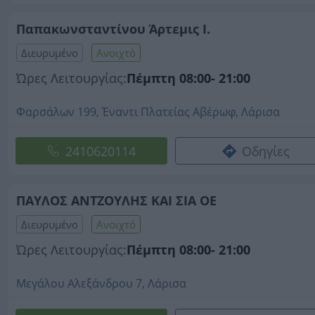
Παπακωνσταντίνου Άρτεμις Ι.
Διευρυμένο
Ανοιχτό
Ώρες Λειτουργίας:
Πέμπτη 08:00- 21:00
Φαρσάλων 199, Έναντι Πλατείας Αβέρωφ, Λάρισα
2410620114
Οδηγίες
ΠΑΥΛΟΣ ΑΝΤΖΟΥΛΗΣ ΚΑΙ ΣΙΑ ΟΕ
Διευρυμένο
Ανοιχτό
Ώρες Λειτουργίας:
Πέμπτη 08:00- 21:00
Μεγάλου Αλεξάνδρου 7, Λάρισα