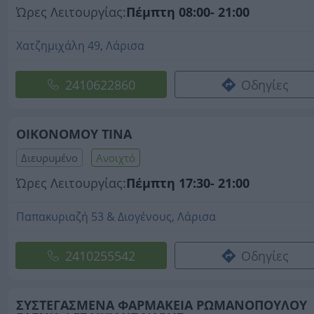
Ώρες Λειτουργίας:
Πέμπτη 08:00- 21:00
Χατζημιχάλη 49, Λάρισα
2410622860
Οδηγίες
ΟΙΚΟΝΟΜΟΥ ΤΙΝΑ
Διευρυμένο
Ανοιχτό
Ώρες Λειτουργίας:
Πέμπτη 17:30- 21:00
Παπακυριαζή 53 & Διογένους, Λάρισα
2410255542
Οδηγίες
ΣΥΣΤΕΓΑΣΜΕΝΑ ΦΑΡΜΑΚΕΙΑ ΡΩΜΑΝΟΠΟΥΛΟΥ