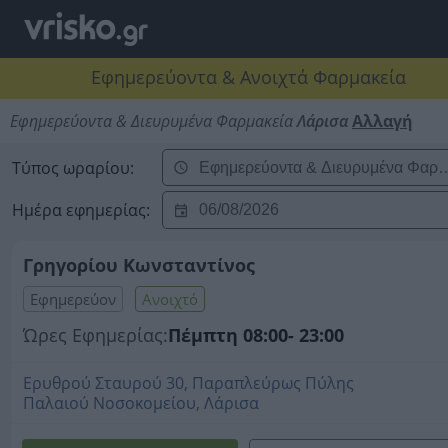
Εφημερεύοντα & Ανοιχτά Φαρμακεία
Εφημερεύοντα & Διευρυμένα Φαρμακεία
Λάρισα
Αλλαγή
Τύπος ωραρίου:
Ημέρα εφημερίας:
Γρηγορίου Κωνσταντίνος
Εφημερεύον
Ανοιχτό
Ώρες Εφημερίας:
Πέμπτη 08:00- 23:00
Ερυθρού Σταυρού 30, Παραπλεύρως Πύλης
Παλαιού Νοσοκομείου, Λάρισα