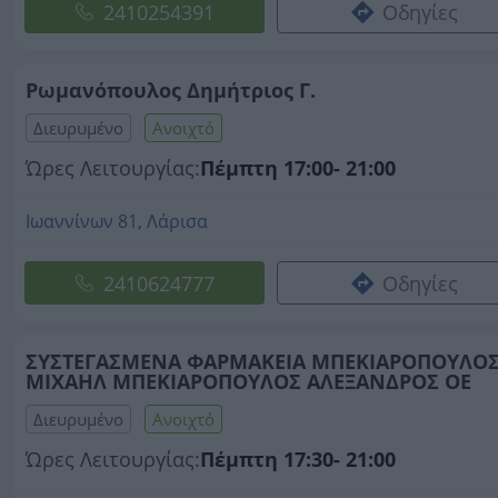
2410254391
Οδηγίες
Ρωμανόπουλος Δημήτριος Γ.
Διευρυμένο
Ανοιχτό
Ώρες Λειτουργίας:
Πέμπτη 17:00- 21:00
Ιωαννίνων 81, Λάρισα
2410624777
Οδηγίες
ΣΥΣΤΕΓΑΣΜΕΝΑ ΦΑΡΜΑΚΕΙΑ ΜΠΕΚΙΑΡΟΠΟΥΛΟ
ΜΙΧΑΗΛ ΜΠΕΚΙΑΡΟΠΟΥΛΟΣ ΑΛΕΞΑΝΔΡΟΣ ΟΕ
Διευρυμένο
Ανοιχτό
Ώρες Λειτουργίας:
Πέμπτη 17:30- 21:00