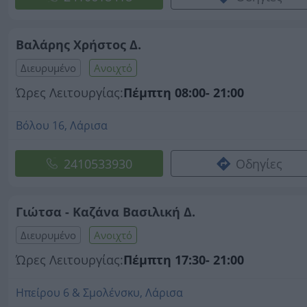
Βαλάρης Χρήστος Δ.
Διευρυμένο
Ανοιχτό
Ώρες Λειτουργίας:
Πέμπτη 08:00- 21:00
Βόλου 16, Λάρισα
2410533930
Οδηγίες
Γιώτσα - Καζάνα Βασιλική Δ.
Διευρυμένο
Ανοιχτό
Ώρες Λειτουργίας:
Πέμπτη 17:30- 21:00
Ηπείρου 6 & Σμολένσκυ, Λάρισα