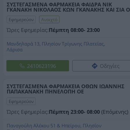
ΣΥΣΤΕΓΑΣΜΕΝΑ ΦΑΡΜΑΚΕΙΑ ΦΑΙΔΡΑ ΝΙΚ
ΓΚΑΝΑΚΗ ΝΙΚΟΛΑΟΣ ΚΩΝ ΓΚΑΝΑΚΗΣ ΚΑΙ ΣΙΑ Ο
Εφημερεύον
Ανοιχτό
Ώρες Εφημερίας:
Πέμπτη 08:00- 23:00
Μανδηλαρά 13, Πλησίον Τρίγωνης Πλατείας,
Λάρισα
2410623196
Οδηγίες
ΣΥΣΤΕΓΑΣΜΕΝΑ ΦΑΡΜΑΚΕΙΑ ΟΘΩΝ ΙΩΑΝΝΗΣ
ΠΑΠΑΚΑΝΑΚΗ ΠΗΝΕΛΟΠΗ ΟΕ
Εφημερεύον
Ώρες Εφημερίας:
Πέμπτη 23:00- 08:00
(Επόμενης)
Παναγούλη Αλέκου 51 & Ηπείρου, Πλησίον