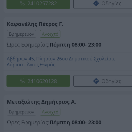
2410257282
Οδηγίες
Καφανέλης Πέτρος Γ.
Εφημερεύον
Ανοιχτό
Ώρες Εφημερίας:
Πέμπτη 08:00- 23:00
Αβδήρων 45, Πλησίον 26ου Δημοτικού Σχολείου,
Λάρισα - Άγιος Θωμάς
2410620128
Οδηγίες
Μεταξιώτης Δημήτριος Α.
Εφημερεύον
Ανοιχτό
Ώρες Εφημερίας:
Πέμπτη 08:00- 23:00