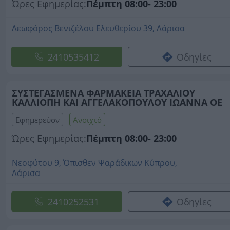
Ώρες Εφημερίας:
Πέμπτη 08:00- 23:00
Λεωφόρος Βενιζέλου Ελευθερίου 39, Λάρισα
2410535412
Οδηγίες
ΣΥΣΤΕΓΑΣΜΕΝΑ ΦΑΡΜΑΚΕΙΑ ΤΡΑΧΑΛΙΟΥ
ΚΑΛΛΙΟΠΗ ΚΑΙ ΑΓΓΕΛΑΚΟΠΟΥΛΟΥ ΙΩΑΝΝΑ ΟΕ
Εφημερεύον
Ανοιχτό
Ώρες Εφημερίας:
Πέμπτη 08:00- 23:00
Νεοφύτου 9, Όπισθεν Ψαράδικων Κύπρου,
Λάρισα
2410252531
Οδηγίες