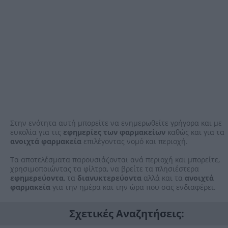
Στην ενότητα αυτή μπορείτε να ενημερωθείτε γρήγορα και με
ευκολία για τις
εφημερίες των φαρμακείων
καθώς και για τα
ανοιχτά φαρμακεία
επιλέγοντας νομό και περιοχή.
Τα αποτελέσματα παρουσιάζονται ανά περιοχή και μπορείτε,
χρησιμοποιώντας τα φίλτρα, να βρείτε τα πλησιέστερα
εφημερεύοντα
, τα
διανυκτερεύοντα
αλλά και τα
ανοιχτά
φαρμακεία
για την ημέρα και την ώρα που σας ενδιαφέρει.
Σχετικές Αναζητήσεις: