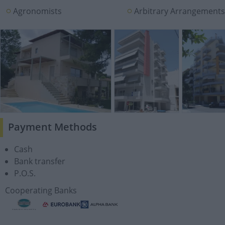
Agronomists
Arbitrary Arrangement
Payment Methods
Cash
Bank transfer
P.O.S.
Cooperating Banks