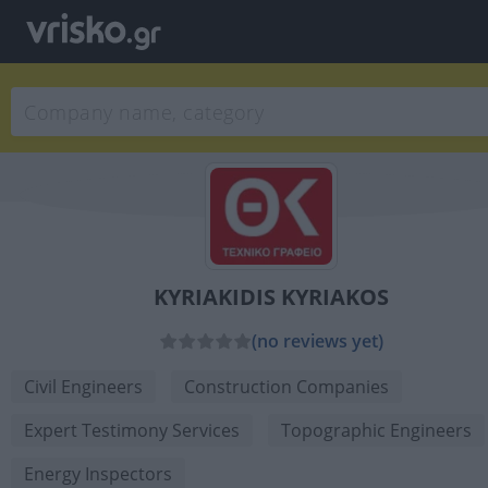
KYRIAKIDIS KYRIAKOS
(no reviews yet)
Civil Engineers
Construction Companies
Expert Testimony Services
Topographic Engineers
Energy Inspectors