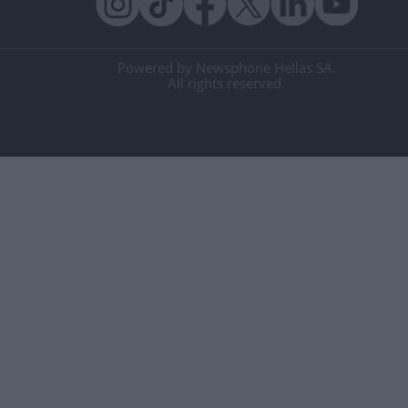
Powered by Newsphone Hellas SA.
All rights reserved.