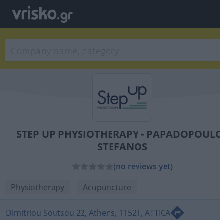
STEP UP PHYSIOTHERAPY - PAPADOPOUL
STEFANOS
(no reviews yet)
Physiotherapy
Acupuncture
Dimitriou Soutsou 22, Athens, 11521, ATTICA