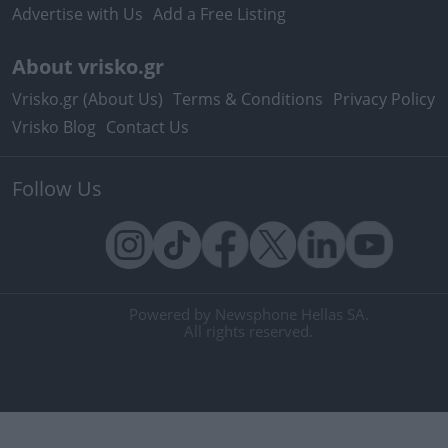
Advertise with Us
Add a Free Listing
About vrisko.gr
Vrisko.gr (About Us)
Terms & Conditions
Privacy Policy
Vrisko Blog
Contact Us
Follow Us
Powered by Newsphone Hellas SA.
All rights reserved.