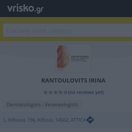
RANTOULOVITS IRINA
(no reviews yet)
Dermatologists - Venereologists
L. Kifissias 196, Kifissia, 14562, ATTICA