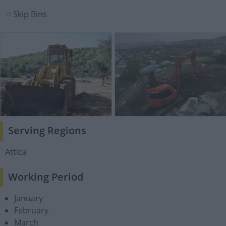
Skip Bins
Serving Regions
Attica
Working Period
January
February
March