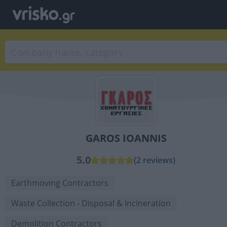
GAROS IOANNIS
5.0
(2 reviews)
Earthmoving Contractors
Waste Collection - Disposal & Incineration
Demolition Contractors