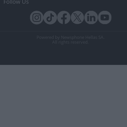
Follow Us
Powered by Newsphone Hellas SA.
All rights reserved.