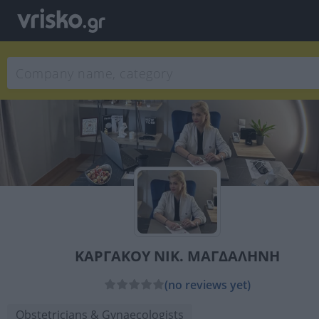
ΚΑΡΓΑΚΟΥ ΝΙΚ. ΜΑΓΔΑΛΗΝΗ
(no reviews yet)
Obstetricians & Gynaecologists