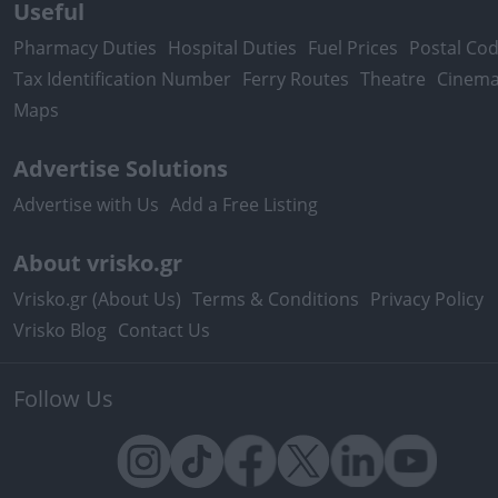
Useful
Pharmacy Duties
Hospital Duties
Fuel Prices
Postal Co
Tax Identification Number
Ferry Routes
Theatre
Cinem
Maps
Advertise Solutions
Advertise with Us
Add a Free Listing
About vrisko.gr
Vrisko.gr (About Us)
Terms & Conditions
Privacy Policy
Vrisko Blog
Contact Us
Follow Us