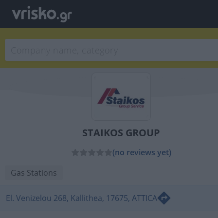
STAIKOS GROUP
(no reviews yet)
Gas Stations
El. Venizelou 268, Kallithea, 17675, ATTICA