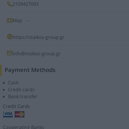
2109427093
Map
https://staikos-group.gr
info@staikos-group.gr
Payment Methods
Cash
Credit cards
Bank transfer
Credit Cards
Cooperating Banks