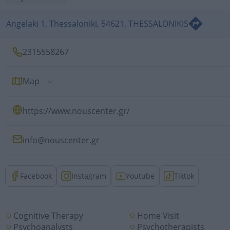
Angelaki 1, Thessaloniki, 54621, THESSALONIKIS
2315558267
Map
https://www.nouscenter.gr/
info@nouscenter.gr
Facebook
Instagram
Youtube
Tiktok
Cognitive Therapy
Home Visit
Psychoanalysts
Psychotherapists