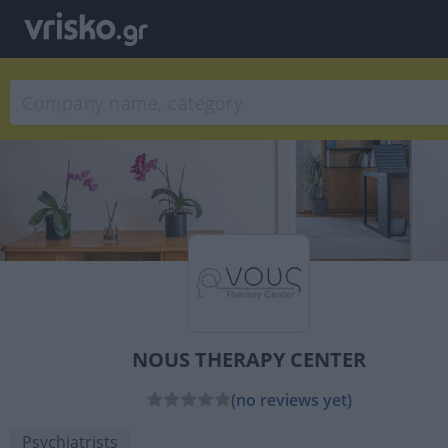
NOUS THERAPY CENTER
(no reviews yet)
Psychiatrists