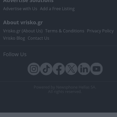
Advertise Solutions
Advertise with Us
Add a Free Listing
About vrisko.gr
Vrisko.gr (About Us)
Terms & Conditions
Privacy Policy
Vrisko Blog
Contact Us
Follow Us
Powered by Newsphone Hellas SA.
All rights reserved.