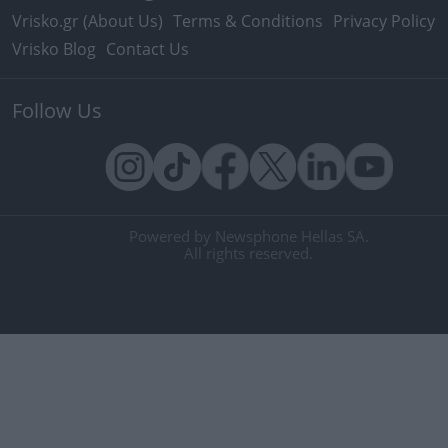
Vrisko.gr (About Us)
Terms & Conditions
Privacy Policy
Vrisko Blog
Contact Us
Follow Us
Powered by Newsphone Hellas SA.
All rights reserved.