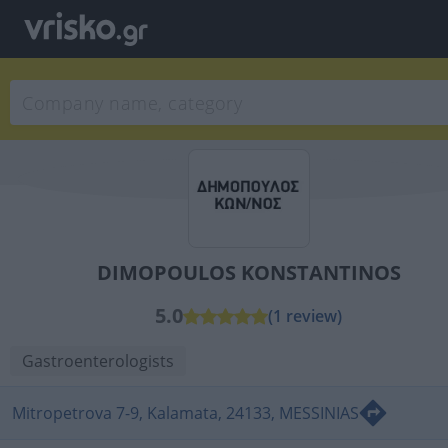
DIMOPOULOS KONSTANTINOS
5.0
(1 review)
Gastroenterologists
Mitropetrova 7-9, Kalamata, 24133, MESSINIAS