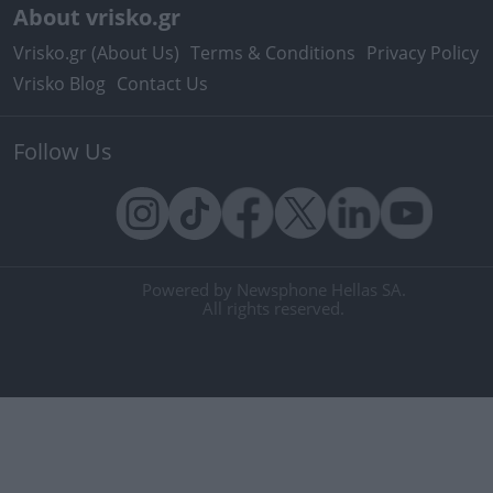
About vrisko.gr
Vrisko.gr (About Us)
Terms & Conditions
Privacy Policy
Vrisko Blog
Contact Us
Follow Us
Powered by Newsphone Hellas SA.
All rights reserved.