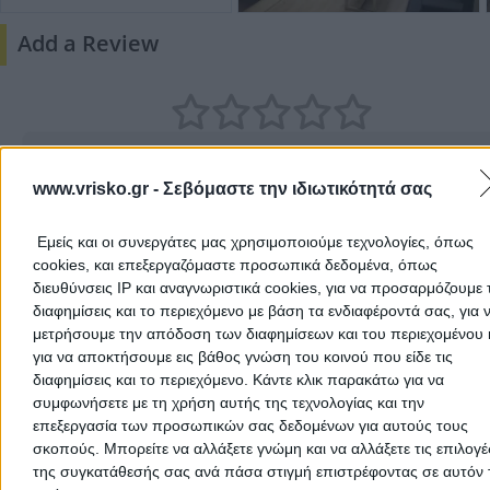
Add a Review
www.vrisko.gr -
Σεβόμαστε την ιδιωτικότητά σας
Εμείς και οι συνεργάτες μας χρησιμοποιούμε τεχνολογίες, όπως
cookies, και επεξεργαζόμαστε προσωπικά δεδομένα, όπως
διευθύνσεις IP και αναγνωριστικά cookies, για να προσαρμόζουμε τ
διαφημίσεις και το περιεχόμενο με βάση τα ενδιαφέροντά σας, για 
μετρήσουμε την απόδοση των διαφημίσεων και του περιεχομένου 
Submit review
για να αποκτήσουμε εις βάθος γνώση του κοινού που είδε τις
διαφημίσεις και το περιεχόμενο. Κάντε κλικ παρακάτω για να
συμφωνήσετε με τη χρήση αυτής της τεχνολογίας και την
επεξεργασία των προσωπικών σας δεδομένων για αυτούς τους
User Reviews
σκοπούς. Μπορείτε να αλλάξετε γνώμη και να αλλάξετε τις επιλογέ
της συγκατάθεσής σας ανά πάσα στιγμή επιστρέφοντας σε αυτόν 