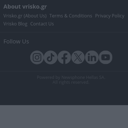
About vrisko.gr
Vrisko.gr (About Us)
Terms & Conditions
Privacy Policy
Vrisko Blog
Contact Us
Follow Us
Powered by Newsphone Hellas SA.
All rights reserved.