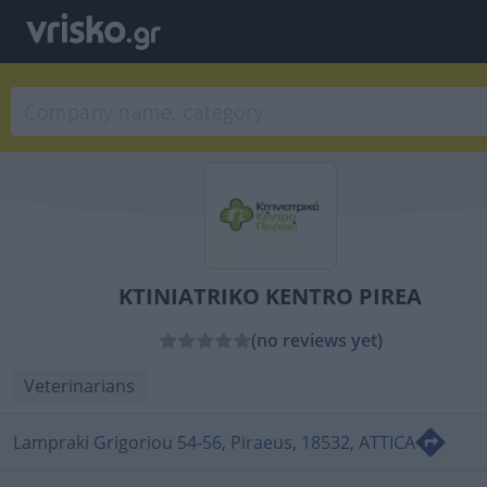
KTINIATRIKO KENTRO PIREA
(no reviews yet)
Veterinarians
Lampraki Grigoriou 54-56, Piraeus, 18532, ATTICA