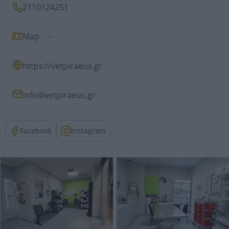
2110124251
Map
https://vetpiraeus.gr
info@vetpiraeus.gr
Facebook
Instagram