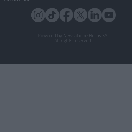
Powered by Newsphone Hellas SA.
All rights reserved.