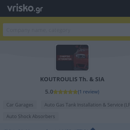
KOUTROULIS Th. & SIA
5.0
(1 review)
Car Garages
Auto Gas Tank Installation & Service (L
Auto Shock Absorbers