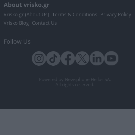
About vrisko.gr
Vrisko.gr (About Us)
Terms & Conditions
Privacy Policy
Vrisko Blog
Contact Us
Follow Us
Powered by Newsphone Hellas SA.
All rights reserved.