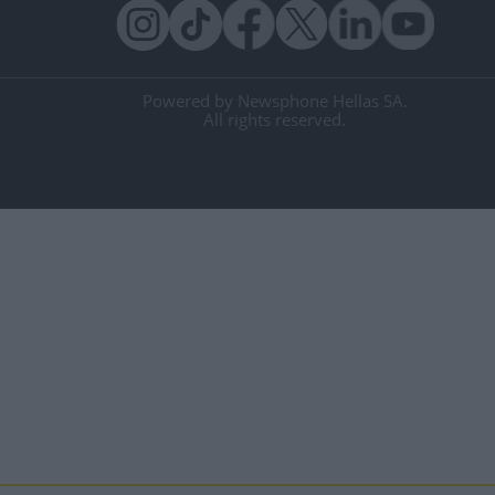
Powered by Newsphone Hellas SA.
All rights reserved.