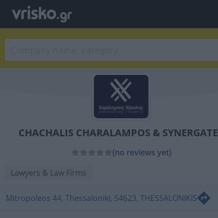
CHACHALIS CHARALAMPOS & SYNERGATE
(no reviews yet)
Lawyers & Law Firms
Mitropoleos 44, Thessaloniki, 54623, THESSALONIKIS