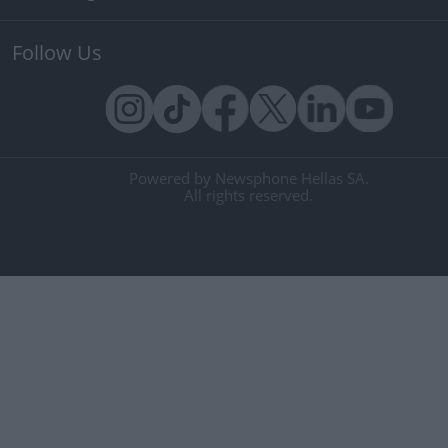
Follow Us
Powered by Newsphone Hellas SA.
All rights reserved.