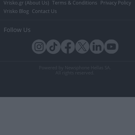
Vrisko.gr (About Us)
Terms & Conditions
Privacy Policy
Vrisko Blog
Contact Us
Follow Us
Powered by Newsphone Hellas SA.
All rights reserved.