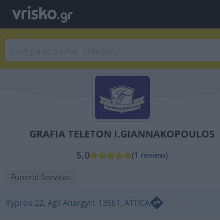
GRAFIA TELETON I.GIANNAKOPOULOS
5.0
(1 review)
Funeral Services
Kyprou 22, Agii Anargyri, 13561, ATTICA