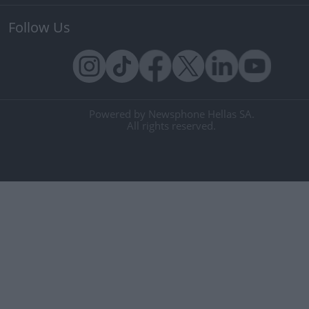
Follow Us
Powered by Newsphone Hellas SA.
All rights reserved.