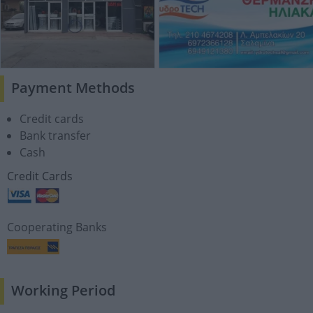
Payment Methods
Credit cards
Bank transfer
Cash
Credit Cards
Cooperating Banks
Working Period