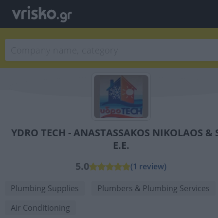
YDRO TECH - ANASTASSAKOS NIKOLAOS & 
E.E.
5.0
(1 review)
Plumbing Supplies
Plumbers & Plumbing Services
Air Conditioning