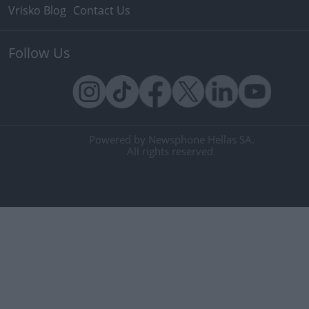
Vrisko Blog
Contact Us
Follow Us
Powered by Newsphone Hellas SA.
All rights reserved.