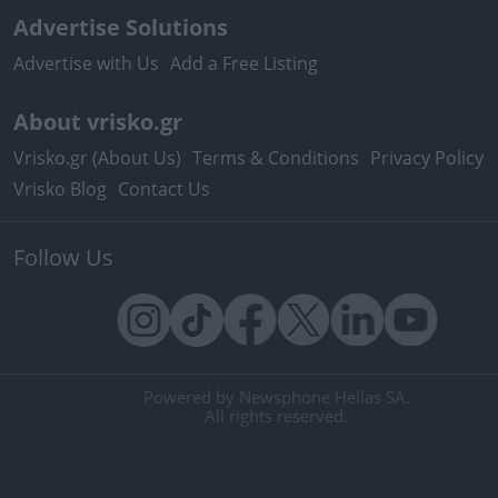
Advertise Solutions
Advertise with Us
Add a Free Listing
About vrisko.gr
Vrisko.gr (About Us)
Terms & Conditions
Privacy Policy
Vrisko Blog
Contact Us
Follow Us
Powered by Newsphone Hellas SA.
All rights reserved.