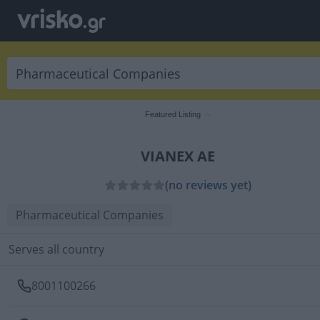
Featured Listing
VIANEX AE
(no reviews yet)
Pharmaceutical Companies
Serves all country
8001100266