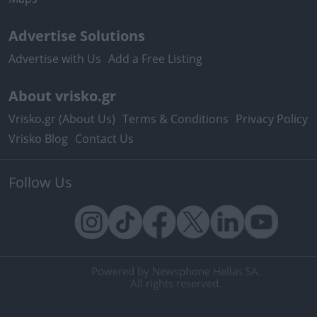
Advertise Solutions
Advertise with Us
Add a Free Listing
About vrisko.gr
Vrisko.gr (About Us)
Terms & Conditions
Privacy Policy
Vrisko Blog
Contact Us
Follow Us
Powered by Newsphone Hellas SA.
All rights reserved.