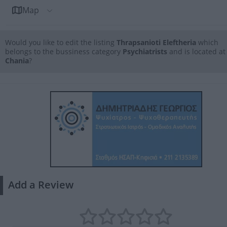
Map
Would you like to edit the listing
Thrapsanioti Eleftheria
which
belongs to the bussiness category
Psychiatrists
and is located at
Chania
?
Add a Review