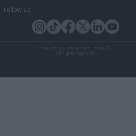
Follow Us
Powered by Newsphone Hellas SA.
All rights reserved.