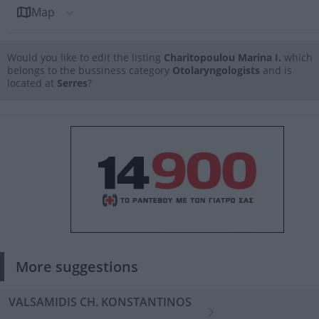
Map
Would you like to edit the listing
Charitopoulou Marina I.
which
belongs to the bussiness category
Otolaryngologists
and is
located at
Serres
?
More suggestions
VALSAMIDIS CH. KONSTANTINOS