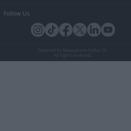
Follow Us
Powered by Newsphone Hellas SA.
All rights reserved.