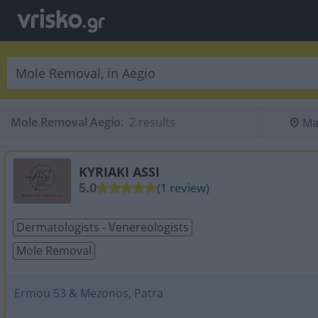
Mole Removal Aegio
:
 2 results
Ma
KYRIAKI ASSI
5.0
(1 review)
Dermatologists - Venereologists
Mole Removal
Ermou 53 & Mezonos, Patra