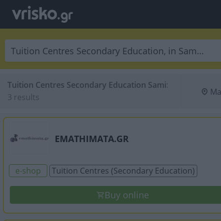
Tuition Centres Secondary Education Sami
:
Ma
3 results
EMATHIMATA.GR
e-shop
Tuition Centres (Secondary Education)
Buy online