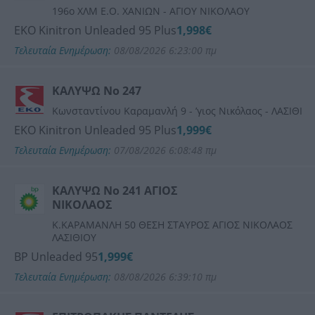
196ο ΧΛΜ Ε.Ο. ΧΑΝΙΩΝ - ΑΓΙΟΥ ΝΙΚΟΛΑΟΥ
ΕΚΟ Kinitron Unleaded 95 Plus
1,998€
Τελευταία Ενημέρωση:
08/08/2026 6:23:00 πμ
ΚΑΛΥΨΩ Νο 247
Κωνσταντίνου Καραμανλή 9 - ʼγιος Νικόλαος - ΛΑΣΙΘΙ
ΕΚΟ Kinitron Unleaded 95 Plus
1,999€
Τελευταία Ενημέρωση:
07/08/2026 6:08:48 πμ
ΚΑΛΥΨΩ Νο 241 ΑΓΙΟΣ
ΝΙΚΟΛΑΟΣ
Κ.ΚΑΡΑΜΑΝΛΗ 50 ΘΕΣΗ ΣΤΑΥΡΟΣ ΑΓΙΟΣ ΝΙΚΟΛΑΟΣ
ΛΑΣΙΘΙΟΥ
BP Unleaded 95
1,999€
Τελευταία Ενημέρωση:
08/08/2026 6:39:10 πμ