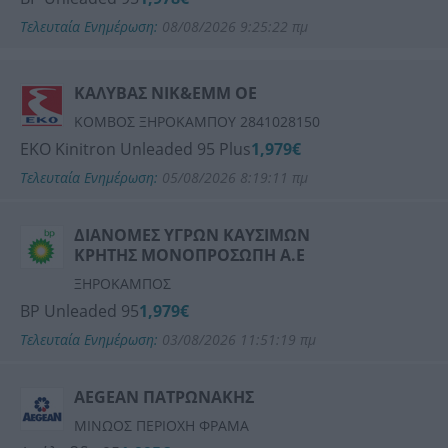
Τελευταία Ενημέρωση:
08/08/2026 9:25:22 πμ
ΚΑΛΥΒΑΣ ΝΙΚ&ΕΜΜ ΟΕ
ΚΟΜΒΟΣ ΞΗΡΟΚΑΜΠΟΥ 2841028150
ΕΚΟ Kinitron Unleaded 95 Plus
1,979€
Τελευταία Ενημέρωση:
05/08/2026 8:19:11 πμ
ΔΙΑΝΟΜΕΣ ΥΓΡΩΝ ΚΑΥΣΙΜΩΝ
ΚΡΗΤΗΣ ΜΟΝΟΠΡΟΣΩΠΗ Α.Ε
ΞΗΡΟΚΑΜΠΟΣ
BP Unleaded 95
1,979€
Τελευταία Ενημέρωση:
03/08/2026 11:51:19 πμ
AEGEAN ΠΑΤΡΩΝΑΚΗΣ
ΜΙΝΩΟΣ ΠΕΡΙΟΧΗ ΦΡΑΜΑ