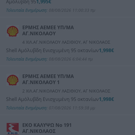
Αμόλυβδη 95
1,995€
Τελευταία Ενημέρωση:
08/08/2026 11:00:33 πμ
ΕΡΜΗΣ ΑΕΜΕΕ ΥΠ/ΜΑ
ΑΓ.ΝΙΚΟΛΑΟΥ
4 ΧΙΛ.ΑΓ.ΝΙΚΟΛΑΟΥ ΛΑΣΙΘΙΟΥ, ΑΓ ΝΙΚΟΛΑΟΣ
Shell Αμόλυβδη Ενισχυμένη 95 οκτανίων
1,998€
Τελευταία Ενημέρωση:
08/08/2026 6:04:44 πμ
ΕΡΜΗΣ ΑΕΜΕΕ ΥΠ/ΜΑ
ΑΓ.ΝΙΚΟΛΑΟΥ 1
2 ΧΙΛ.ΑΓ.ΝΙΚΟΛΑΟΥ ΛΑΣΙΘΙΟΥ, ΑΓ ΝΙΚΟΛΑΟΣ
Shell Αμόλυβδη Ενισχυμένη 95 οκτανίων
1,998€
Τελευταία Ενημέρωση:
07/08/2026 11:59:38 μμ
ΕΚΟ ΚΑΛΥΨΩ Νο 191
ΑΓ.ΝΙΚΟΛΑΟΣ