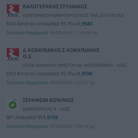
ΚΑΛΟΓΕΡΑΚΗΣ ΣΤΥΛΙΑΝΟΣ
ΚΟΝΤΑΡΙ(ΚΟΛΥΜΒΗΤΗΡΙΟ)-ΧΙΟΣ THΛ.2271041054
ΕΚΟ Kinitron Unleaded 95 Plus
1,958€
Τελευταία Ενημέρωση:
06/08/2026 11:49:08 πμ
Δ.ΚΟΚΚΙΝΑΚΗΣ-Σ.ΚΟΚΚΙΝΑΚΗΣ
Ο.Ε.
ΛΕΩΦ.ΙΩΑΝΝΟΥ ΧΡΗΣΤΟΥ 60 -ΑΕΡΟΔΡΟΜΙΟ - ΧΙΟΣ
ΕΚΟ Kinitron Unleaded 95 Plus
1,959€
Τελευταία Ενημέρωση:
08/08/2026 7:38:57 πμ
ΣΕΡΑΦΕΙΜ ΚΩΝ/ΝΟΣ
ΔΗΜΟΚΡΑΤΙΑΣ 8 - ΧΙΟΣ
BP Unleaded 95
1,975€
Τελευταία Ενημέρωση:
07/08/2026 1:04:56 μμ