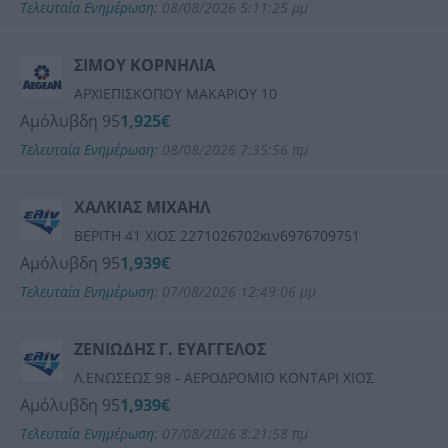
Τελευταία Ενημέρωση:
08/08/2026 5:11:25 μμ
ΣΙΜΟΥ ΚΟΡΝΗΛΙΑ
ΑΡΧΙΕΠΙΣΚΟΠΟΥ ΜΑΚΑΡΙΟΥ 10
Αμόλυβδη 95
1,925€
Τελευταία Ενημέρωση:
08/08/2026 7:35:56 πμ
ΧΑΛΚΙΑΣ ΜΙΧΑΗΛ
ΒΕΡΙΤΗ 41 ΧΙΟΣ 2271026702κιν6976709751
Αμόλυβδη 95
1,939€
Τελευταία Ενημέρωση:
07/08/2026 12:49:06 μμ
ΖΕΝΙΩΔΗΣ Γ. ΕΥΑΓΓΕΛΟΣ
Λ.ΕΝΩΣΕΩΣ 98 - ΑΕΡΟΔΡΟΜΙΟ ΚΟΝΤΑΡΙ ΧΙΟΣ
Αμόλυβδη 95
1,939€
Τελευταία Ενημέρωση:
07/08/2026 8:21:58 πμ