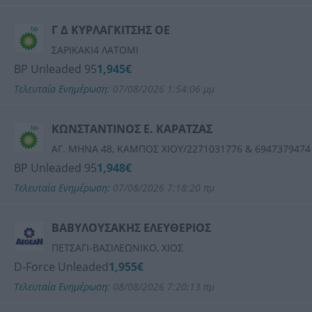
Γ Δ ΚΥΡΛΑΓΚΙΤΣΗΣ ΟΕ
ΣΑΡΙΚΑΚΙ4 ΛΑΤΟΜΙ
BP Unleaded 95
1,945€
Τελευταία Ενημέρωση:
07/08/2026 1:54:06 μμ
ΚΩΝΣΤΑΝΤΙΝΟΣ Ε. ΚΑΡΑΤΖΑΣ
ΑΓ. ΜΗΝΑ 48, ΚΑΜΠΟΣ ΧΙΟΥ/2271031776 & 6947379474
BP Unleaded 95
1,948€
Τελευταία Ενημέρωση:
07/08/2026 7:18:20 πμ
ΒΑΒΥΛΟΥΣΑΚΗΣ ΕΛΕΥΘΕΡΙΟΣ
ΠΕΤΣΑΓΙ-ΒΑΣΙΛΕΩΝΙΚΟ, ΧΙΟΣ
D-Force Unleaded
1,955€
Τελευταία Ενημέρωση:
08/08/2026 7:20:13 πμ