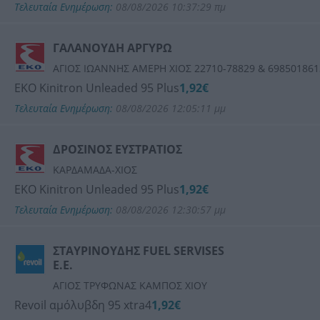
Τελευταία Ενημέρωση:
08/08/2026 10:37:29 πμ
ΓΑΛΑΝΟΥΔΗ ΑΡΓΥΡΩ
ΑΓΙΟΣ ΙΩΑΝΝΗΣ ΑΜΕΡΗ ΧΙΟΣ 22710-78829 & 698501861
ΕΚΟ Kinitron Unleaded 95 Plus
1,92€
Τελευταία Ενημέρωση:
08/08/2026 12:05:11 μμ
ΔΡΟΣΙΝΟΣ ΕΥΣΤΡΑΤΙΟΣ
ΚΑΡΔΑΜΑΔΑ-ΧΙΟΣ
ΕΚΟ Kinitron Unleaded 95 Plus
1,92€
Τελευταία Ενημέρωση:
08/08/2026 12:30:57 μμ
ΣΤΑΥΡΙΝΟΥΔΗΣ FUEL SERVISES
E.E.
ΑΓΙΟΣ ΤΡΥΦΩΝΑΣ ΚΑΜΠΟΣ ΧΙΟΥ
Revoil αμόλυβδη 95 xtra4
1,92€