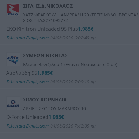
ΖΙΓΛΗΣ.Δ.ΝΙΚΟΛΑΟΣ
ΧΑΤΖΙΦΡΑΓΚΟΥΛΗ ΑΝΔΡΕΑΔΗ 29 (ΤΡΕΙΣ ΜΥΛΟΙ ΒΡΟΝΤΑΔ
ΧΙΟΣ ΤΗΛ.2271093772
ΕΚΟ Kinitron Unleaded 95 Plus
1,985€
Τελευταία Ενημέρωση:
04/08/2026 6:02:49 πμ
ΣΥΜΕΩΝ ΝΙΚΗΤΑΣ
Ελενας Βενιζελου 1 (Εναντι Νοσοκομειο Χιου)
Αμόλυβδη 95
1,985€
Τελευταία Ενημέρωση:
08/08/2026 7:09:19 μμ
ΣΙΜΟΥ ΚΟΡΝΗΛΙΑ
ΑΡΧΙΕΠΙΣΚΟΠΟΥ ΜΑΚΑΡΙΟΥ 10
D-Force Unleaded
1,985€
Τελευταία Ενημέρωση:
04/08/2026 7:42:05 πμ