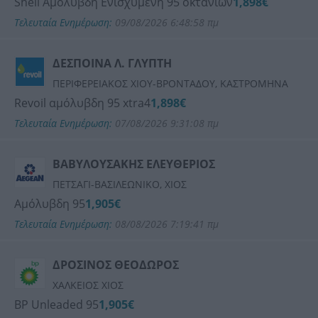
Shell Αμόλυβδη Ενισχυμένη 95 οκτανίων
1,898€
Τελευταία Ενημέρωση:
09/08/2026 6:48:58 πμ
ΔΕΣΠΟΙΝΑ Λ. ΓΛΥΠΤΗ
ΠΕΡΙΦΕΡΕΙΑΚΟΣ ΧΙΟΥ-ΒΡΟΝΤΑΔΟΥ, ΚΑΣΤΡΟΜΗΝΑ
Revoil αμόλυβδη 95 xtra4
1,898€
Τελευταία Ενημέρωση:
07/08/2026 9:31:08 πμ
ΒΑΒΥΛΟΥΣΑΚΗΣ ΕΛΕΥΘΕΡΙΟΣ
ΠΕΤΣΑΓΙ-ΒΑΣΙΛΕΩΝΙΚΟ, ΧΙΟΣ
Αμόλυβδη 95
1,905€
Τελευταία Ενημέρωση:
08/08/2026 7:19:41 πμ
ΔΡΟΣΙΝΟΣ ΘΕΟΔΩΡΟΣ
ΧΑΛΚΕΙΟΣ ΧΙΟΣ
BP Unleaded 95
1,905€