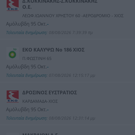
Δ.ΚΟΚΚΙΝΑΚΗΣ-Σ.ΚΟΚΚΙΝΑΚΗΣ
Ο.Ε.
ΛΕΩΦ.ΙΩΑΝΝΟΥ ΧΡΗΣΤΟΥ 60 -ΑΕΡΟΔΡΟΜΙΟ - ΧΙΟΣ
Αμόλυβδη 95 Οκτ.
-
Τελευταία Ενημέρωση:
08/08/2026 7:39:39 πμ
ΕΚΟ ΚΑΛΥΨΩ Νο 186 ΧΙΟΣ
Π.ΦΩΣΤΙΝΗ 65
Αμόλυβδη 95 Οκτ.
-
Τελευταία Ενημέρωση:
07/08/2026 12:15:17 μμ
ΔΡΟΣΙΝΟΣ ΕΥΣΤΡΑΤΙΟΣ
ΚΑΡΔΑΜΑΔΑ-ΧΙΟΣ
Αμόλυβδη 95 Οκτ.
-
Τελευταία Ενημέρωση:
08/08/2026 12:31:14 μμ