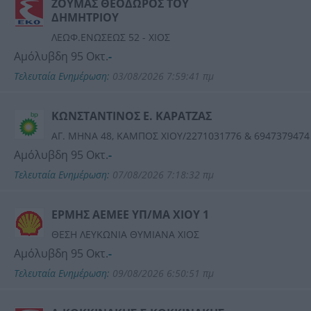
ΖΟΥΜΑΣ ΘΕΟΔΩΡΟΣ ΤΟΥ
ΔΗΜΗΤΡΙΟΥ
ΛΕΩΦ.ΕΝΩΣΕΩΣ 52 - ΧΙΟΣ
Αμόλυβδη 95 Οκτ.
-
Τελευταία Ενημέρωση:
03/08/2026 7:59:41 πμ
ΚΩΝΣΤΑΝΤΙΝΟΣ Ε. ΚΑΡΑΤΖΑΣ
ΑΓ. ΜΗΝΑ 48, ΚΑΜΠΟΣ ΧΙΟΥ/2271031776 & 6947379474
Αμόλυβδη 95 Οκτ.
-
Τελευταία Ενημέρωση:
07/08/2026 7:18:32 πμ
ΕΡΜΗΣ ΑΕΜΕΕ ΥΠ/ΜΑ ΧΙΟΥ 1
ΘΕΣΗ ΛΕΥΚΩΝΙΑ ΘΥΜΙΑΝΑ ΧΙΟΣ
Αμόλυβδη 95 Οκτ.
-
Τελευταία Ενημέρωση:
09/08/2026 6:50:51 πμ