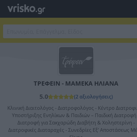
ΤΡΕΦΕΙΝ - ΜΑΜΕΚΑ ΗΛΙΑΝΑ
5.0
(2 αξιολογήσεις)
Κλινική Διαιτολόγος - Διατροφολόγος - Κέντρο Διατροφ
Υποστήριξης Ενηλίκων & Παιδιών – Παιδική Διατροφή
Διατροφή για Σακχαρώδη Διαβήτη & Χοληστερίνη -
Διατροφικές Διαταραχές - Συνεδρίες Εξ’ Αποστάσεως Μ