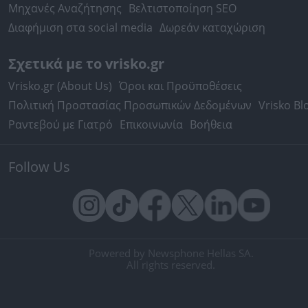
Μηχανές Αναζήτησης
Βελτιστοποίηση SEO
Διαφήμιση στα social media
Δωρεάν καταχώριση
Σχετικά με το vrisko.gr
Vrisko.gr (About Us)
Όροι και Προϋποθέσεις
Πολιτική Προστασίας Προσωπικών Δεδομένων
Vrisko Bl
Ραντεβού με Γιατρό
Επικοινωνία
Βοήθεια
Follow Us
Powered by Newsphone Hellas SA.
All rights reserved.