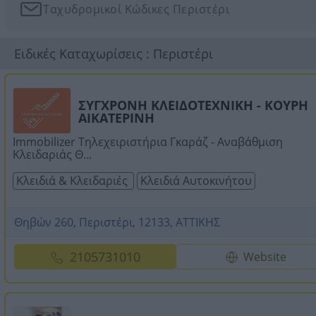
Ταχυδρομικοί Κώδικες Περιστέρι
Ειδικές Καταχωρίσεις : Περιστέρι
ΣΥΓΧΡΟΝΗ ΚΛΕΙΔΟΤΕΧΝΙΚΗ - ΚΟΥΡΗ
ΑΙΚΑΤΕΡΙΝΗ
Immobilizer Τηλεχειριστήρια Γκαράζ - Αναβάθμιση
Κλειδαριάς Θ...
Κλειδιά & Κλειδαριές
Κλειδιά Αυτοκινήτου
Θηβών 260, Περιστέρι, 12133, ΑΤΤΙΚΗΣ
2105731010
Website