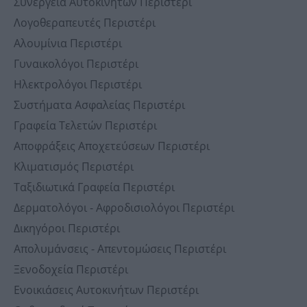
Συνεργεία Αυτοκινήτων Περιστέρι
Λογοθεραπευτές Περιστέρι
Αλουμίνια Περιστέρι
Γυναικολόγοι Περιστέρι
Ηλεκτρολόγοι Περιστέρι
Συστήματα Ασφαλείας Περιστέρι
Γραφεία Τελετών Περιστέρι
Αποφράξεις Αποχετεύσεων Περιστέρι
Κλιματισμός Περιστέρι
Ταξιδιωτικά Γραφεία Περιστέρι
Δερματολόγοι - Αφροδισιολόγοι Περιστέρι
Δικηγόροι Περιστέρι
Απολυμάνσεις - Απεντομώσεις Περιστέρι
Ξενοδοχεία Περιστέρι
Ενοικιάσεις Αυτοκινήτων Περιστέρι