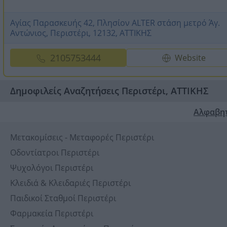
Αγίας Παρασκευής 42, Πλησίον ALTER στάση μετρό Άγ.
Αντώνιος, Περιστέρι, 12132, ΑΤΤΙΚΗΣ
2105753444
Website
Δημοφιλείς Αναζητήσεις Περιστέρι, ΑΤΤΙΚΗΣ
Αλφαβη
Μετακομίσεις - Μεταφορές Περιστέρι
Οδοντίατροι Περιστέρι
Ψυχολόγοι Περιστέρι
Κλειδιά & Κλειδαριές Περιστέρι
Παιδικοί Σταθμοί Περιστέρι
Φαρμακεία Περιστέρι