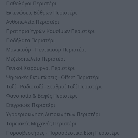
Παθολόγοι Περιστέρι
Εκκενώσεις Βόθρων Περιστέρι
Ανθοπωλεία Περιστέρι
Πρατήρια Υγρών Καυσίμων Περιστέρι
Ποδήλατα Περιστέρι
Μανικιούρ - Πεντικιούρ Περιστέρι
Μεζεδοπωλεία Περιστέρι
Γενικοί Χειρουργοί Περιστέρι
Ψηφιακές Εκτυπώσεις - Offset Περιστέρι
Ταξί - Ραδιοταξί - Σταθμοί Ταξί Περιστέρι
Φανοποιία & Βαφές Περιστέρι
Επιγραφές Περιστέρι
Υγραεριοκίνηση Αυτοκινήτων Περιστέρι
Ταμειακές Μηχανές Περιστέρι
Πυροσβεστήρες - Πυροσβεστικά Είδη Περιστέρι