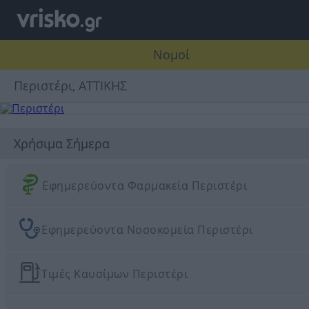
Νομοί
Περιστέρι, ΑΤΤΙΚΗΣ
Χρήσιμα Σήμερα
Εφημερεύοντα Φαρμακεία Περιστέρι
Εφημερεύοντα Νοσοκομεία Περιστέρι
Τιμές Καυσίμων Περιστέρι