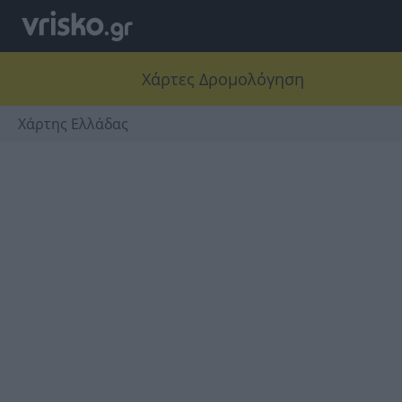
Χάρτες Δρομολόγηση
Χάρτης Ελλάδας