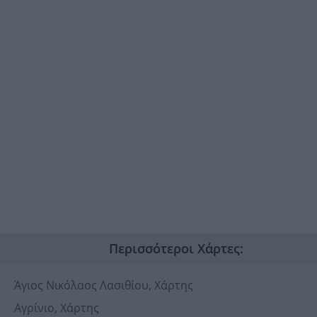
Περισσότεροι Χάρτες:
Άγιος Νικόλαος Λασιθίου, Χάρτης
Αγρίνιο, Χάρτης