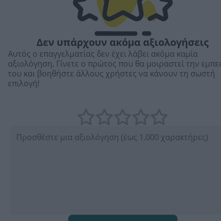
Δεν υπάρχουν ακόμα αξιολογήσεις
Αυτός ο επαγγελματίας δεν έχει λάβει ακόμα καμία
αξιολόγηση. Γίνετε ο πρώτος που θα μοιραστεί την εμπε
του και βοηθήστε άλλους χρήστες να κάνουν τη σωστή
επιλογή!