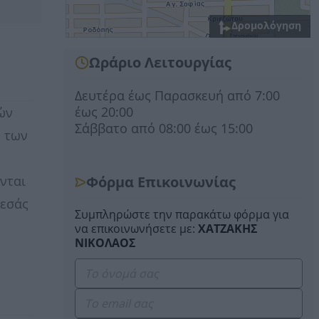
Δρομολόγηση
Ωράριο Λειτουργίας
Δευτέρα έως Παρασκευή από 7:00
έως 20:00
ών
Σάββατο από 08:00 έως 15:00
ν των
νται
Φόρμα Επικοινωνίας
 εσάς
Συμπληρώστε την παρακάτω φόρμα για
να επικοινωνήσετε με:
ΧΑΤΖΑΚΗΣ
ΝΙΚΟΛΑΟΣ