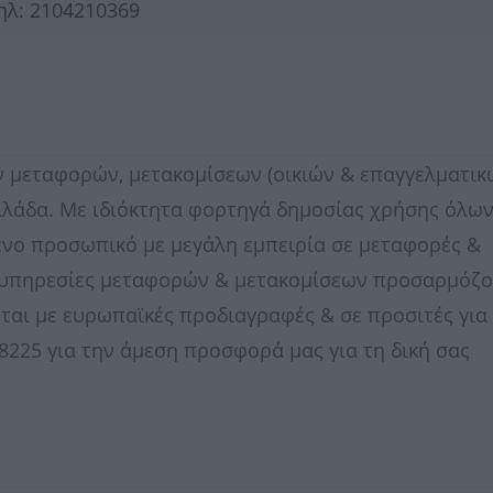
ηλ: 2104210369
ων μεταφορών, μετακομίσεων (οικιών & επαγγελματικ
λλάδα. Με ιδιόκτητα φορτηγά δημοσίας χρήσης όλω
ένο προσωπικό με μεγάλη εμπειρία σε μεταφορές &
 υπηρεσίες μεταφορών & μετακομίσεων προσαρμόζο
ται με ευρωπαϊκές προδιαγραφές & σε προσιτές για
8225 για την άμεση προσφορά μας για τη δική σας