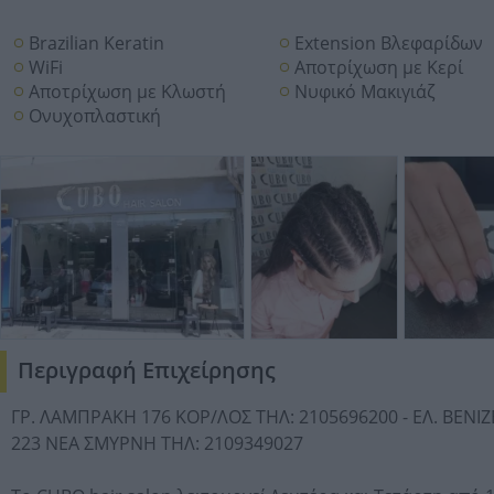
Brazilian Keratin
Extension Βλεφαρίδων
WiFi
Αποτρίχωση με Κερί
Αποτρίχωση με Κλωστή
Νυφικό Μακιγιάζ
Ονυχοπλαστική
Περιγραφή Επιχείρησης
ΓΡ. ΛΑΜΠΡΑΚΗ 176 KOP/ΛΟΣ ΤΗΛ: 2105696200 - ΕΛ. ΒΕΝΙ
223 ΝΕΑ ΣΜΥΡΝΗ ΤΗΛ: 2109349027