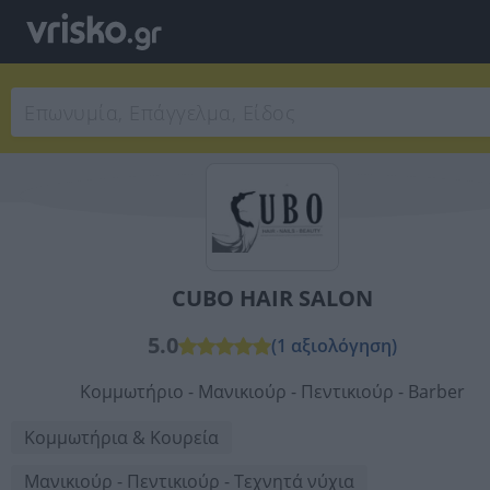
CUBO HAIR SALON
5.0
(1 αξιολόγηση)
Κομμωτήριο - Μανικιούρ - Πεντικιούρ - Barber
Κομμωτήρια & Κουρεία
Μανικιούρ - Πεντικιούρ - Τεχνητά νύχια