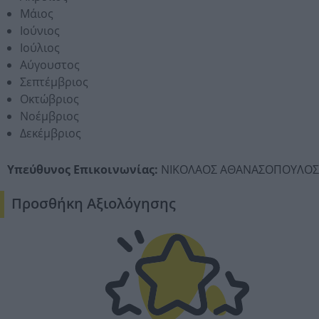
Μάιος
Ιούνιος
Ιούλιος
Αύγουστος
Σεπτέμβριος
Οκτώβριος
Νοέμβριος
Δεκέμβριος
Υπεύθυνος Επικοινωνίας:
ΝΙΚΟΛΑΟΣ ΑΘΑΝΑΣΟΠΟΥΛΟΣ
Προσθήκη Αξιολόγησης