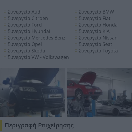
Συνεργεία Audi
Συνεργεία BMW
Συνεργεία Citroen
Συνεργεία Fiat
Συνεργεία Ford
Συνεργεία Honda
Συνεργεία Hyundai
Συνεργεία KIA
Συνεργεία Mercedes Benz
Συνεργεία Nissan
Συνεργεία Opel
Συνεργεία Seat
Συνεργεία Skoda
Συνεργεία Toyota
Συνεργεία VW - Volkswagen
Περιγραφή Επιχείρησης