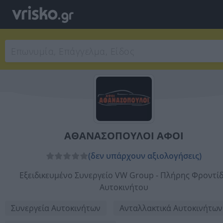
ΑΘΑΝΑΣΟΠΟΥΛΟΙ ΑΦΟΙ
(δεν υπάρχουν αξιολογήσεις)
Εξειδικευμένο Συνεργείο VW Group - Πλήρης Φροντί
Αυτοκινήτου
Συνεργεία Αυτοκινήτων
Ανταλλακτικά Αυτοκινήτων