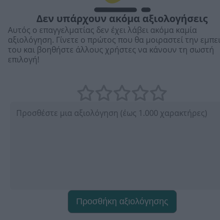
Δεν υπάρχουν ακόμα αξιολογήσεις
Αυτός ο επαγγελματίας δεν έχει λάβει ακόμα καμία
αξιολόγηση. Γίνετε ο πρώτος που θα μοιραστεί την εμπε
του και βοηθήστε άλλους χρήστες να κάνουν τη σωστή
επιλογή!
Προσθήκη αξιολόγησης