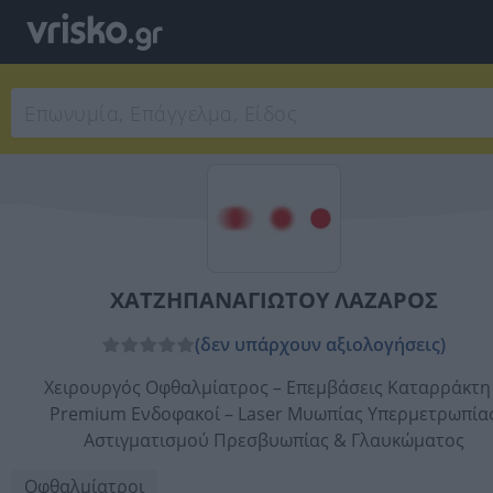
ΧΑΤΖΗΠΑΝΑΓΙΩΤΟΥ ΛΑΖΑΡΟΣ
(δεν υπάρχουν αξιολογήσεις)
Χειρουργός Οφθαλμίατρος – Επεμβάσεις Καταρράκτη
Premium Ενδοφακοί – Laser Μυωπίας Υπερμετρωπία
Αστιγματισμού Πρεσβυωπίας & Γλαυκώματος
Οφθαλμίατροι