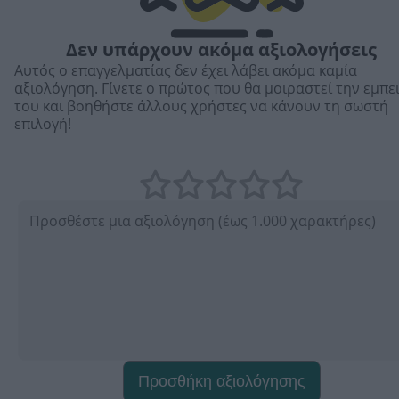
Δεν υπάρχουν ακόμα αξιολογήσεις
Αυτός ο επαγγελματίας δεν έχει λάβει ακόμα καμία
αξιολόγηση. Γίνετε ο πρώτος που θα μοιραστεί την εμπε
του και βοηθήστε άλλους χρήστες να κάνουν τη σωστή
επιλογή!
Προσθήκη αξιολόγησης