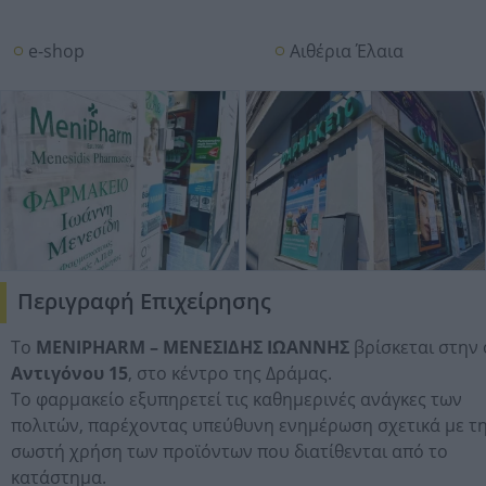
e-shop
Αιθέρια Έλαια
Περιγραφή Επιχείρησης
Το
MENIPHARM – ΜΕΝΕΣΙΔΗΣ ΙΩΑΝΝΗΣ
βρίσκεται στην
Αντιγόνου 15
, στο κέντρο της Δράμας.
Το φαρμακείο εξυπηρετεί τις καθημερινές ανάγκες των
πολιτών, παρέχοντας υπεύθυνη ενημέρωση σχετικά με τ
σωστή χρήση των προϊόντων που διατίθενται από το
κατάστημα.