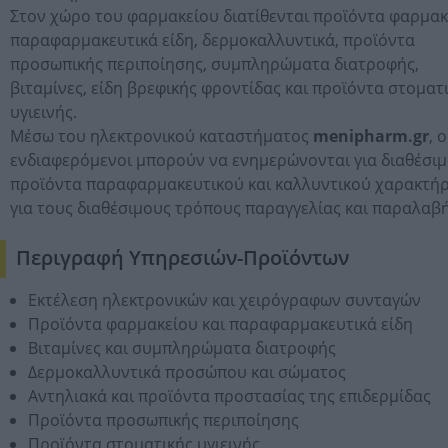
Στον χώρο του φαρμακείου διατίθενται προϊόντα φαρμακ
παραφαρμακευτικά είδη, δερμοκαλλυντικά, προϊόντα
προσωπικής περιποίησης, συμπληρώματα διατροφής,
βιταμίνες, είδη βρεφικής φροντίδας και προϊόντα στοματ
υγιεινής.
Μέσω του ηλεκτρονικού καταστήματος
menipharm.gr
, ο
ενδιαφερόμενοι μπορούν να ενημερώνονται για διαθέσι
προϊόντα παραφαρμακευτικού και καλλυντικού χαρακτήρ
για τους διαθέσιμους τρόπους παραγγελίας και παραλαβή
Περιγραφή Υπηρεσιών-Προϊόντων
Εκτέλεση ηλεκτρονικών και χειρόγραφων συνταγών
Προϊόντα φαρμακείου και παραφαρμακευτικά είδη
Βιταμίνες και συμπληρώματα διατροφής
Δερμοκαλλυντικά προσώπου και σώματος
Αντηλιακά και προϊόντα προστασίας της επιδερμίδας
Προϊόντα προσωπικής περιποίησης
Προϊόντα στοματικής υγιεινής