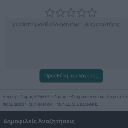
Προσθήκη αξιολόγησης
Αρχική
>
Νομός ΔΡΑΜΑΣ
>
Δράμα
>
Φαρμακευτικά και Ιατρικά Εί
Φαρμακεία
>
MENIPHARM - ΜΕΝΕΣΙΔΗΣ ΙΩΑΝΝΗΣ
Δημοφιλείς Αναζητήσεις