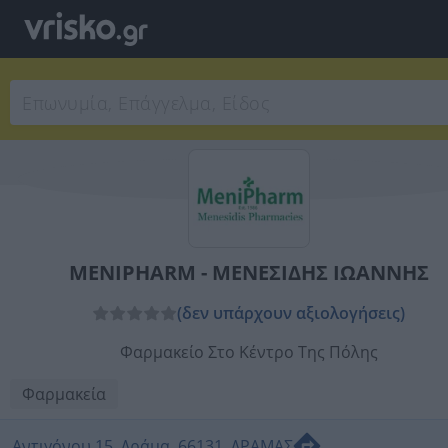
MENIPHARM - ΜΕΝΕΣΙΔΗΣ ΙΩΑΝΝΗΣ
(δεν υπάρχουν αξιολογήσεις)
Φαρμακείο Στο Κέντρο Της Πόλης
Φαρμακεία
Αντιγόνου 15, Δράμα, 66131, ΔΡΑΜΑΣ