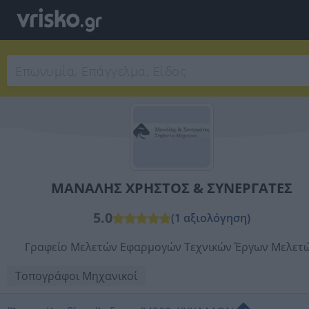
ΜΑΝΑΛΗΣ ΧΡΗΣΤΟΣ & ΣΥΝΕΡΓΑΤΕΣ
5.0
(1 αξιολόγηση)
Γραφείο Μελετών Εφαρμογών Τεχνικών Έργων Μελετ
Τοπογράφοι Μηχανικοί