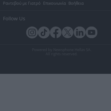
Ραντεβού με Γιατρό
Επικοινωνία
Βοήθεια
Follow Us
Powered by Newsphone Hellas SA.
All rights reserved.