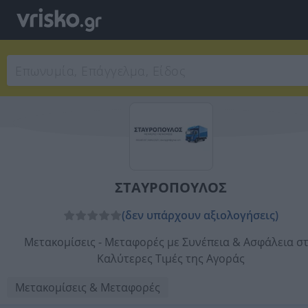
ΣΤΑΥΡΟΠΟΥΛΟΣ
(δεν υπάρχουν αξιολογήσεις)
Μετακομίσεις - Μεταφορές με Συνέπεια & Ασφάλεια στ
Καλύτερες Τιμές της Αγοράς
Μετακομίσεις & Μεταφορές