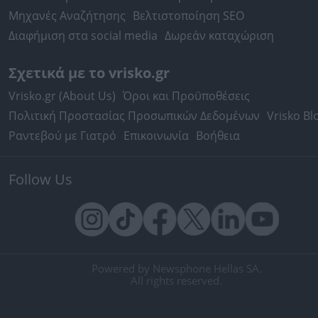
Μηχανές Αναζήτησης
Βελτιστοποίηση SEO
Διαφήμιση στα social media
Δωρεάν καταχώριση
Σχετικά με το vrisko.gr
Vrisko.gr (About Us)
Όροι και Προϋποθέσεις
Πολιτική Προστασίας Προσωπικών Δεδομένων
Vrisko Bl
Ραντεβού με Γιατρό
Επικοινωνία
Βοήθεια
Follow Us
Powered by Newsphone Hellas SA.
All rights reserved.