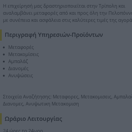
Η επιχείρησή μας δραστηριοποιείται στην Τρίπολη και
αναλαμβάνει μεταφορές από και προς όλη την Πελοπόν
με συνέπεια και ασφάλεια στις καλύτερες τιμές της αγορά
Περιγραφή Υπηρεσιών-Προϊόντων
Μεταφορές
Μετακομίσεις
Αμπαλάζ
Διανομές
Ανυψώσεις
Στοιχεία Αναζήτησης:
Μεταφορες,
Μετακομισεις,
Αμπαλα
Διανομες,
Ανυψωτικη Μετακομιση
Ωράριο Λειτουργίας
24 ώρες το 24ωρο