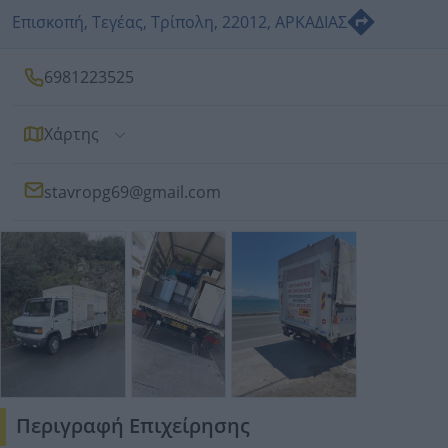
Επισκοπή, Τεγέας, Τρίπολη, 22012, ΑΡΚΑΔΙΑΣ
6981223525
Χάρτης
stavropg69@gmail.com
Περιγραφή Επιχείρησης