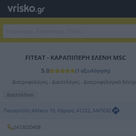
FITEAT - ΚΑΡΑΠΙΠΕΡΗ ΕΛΕΝΗ MSC
5.0
(1 αξιολόγηση)
Διατροφολόγος - Διαιτολόγος - Διατροφολογικό Κέντ
Διαιτολόγοι
Παναγούλη Αλέκου 10, Λάρισα, 41222, ΛΑΡΙΣΑΣ
2413020408