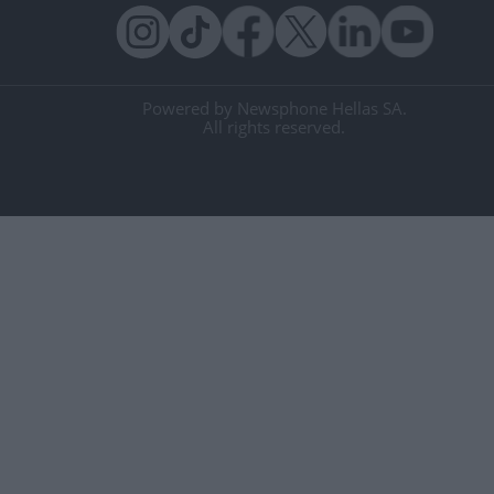
Powered by Newsphone Hellas SA.
All rights reserved.