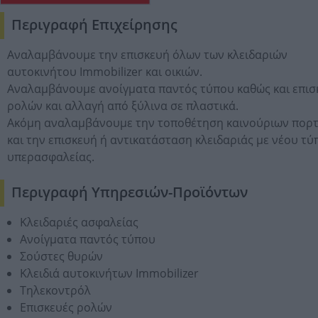
Περιγραφή Επιχείρησης
Αναλαμβάνουμε την επισκευή όλων των κλειδαριών
αυτοκινήτου Immobilizer και οικιών.
Αναλαμβάνουμε ανοίγματα παντός τύπου καθώς και επισ
ρολών και αλλαγή από ξύλινα σε πλαστικά.
Ακόμη αναλαμβάνουμε την τοποθέτηση καινούριων πορ
και την επισκευή ή αντικατάσταση κλειδαριάς με νέου τύ
υπερασφαλείας.
Περιγραφή Υπηρεσιών-Προϊόντων
Κλειδαριές ασφαλείας
Ανοίγματα παντός τύπου
Σούστες θυρών
Κλειδιά αυτοκινήτων Immobilizer
Τηλεκοντρόλ
Επισκευές ρολών