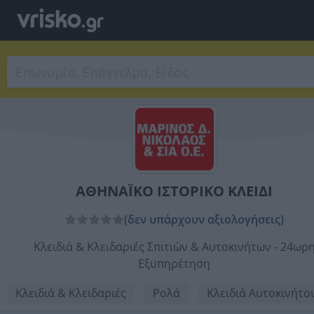
ΑΘΗΝΑΪΚΟ ΙΣΤΟΡΙΚΟ ΚΛΕΙΔΙ
(δεν υπάρχουν αξιολογήσεις)
Κλειδιά & Κλειδαριές Σπιτιών & Αυτοκινήτων - 24ωρ
Εξυπηρέτηση
Κλειδιά & Κλειδαριές
Ρολά
Κλειδιά Αυτοκινήτο