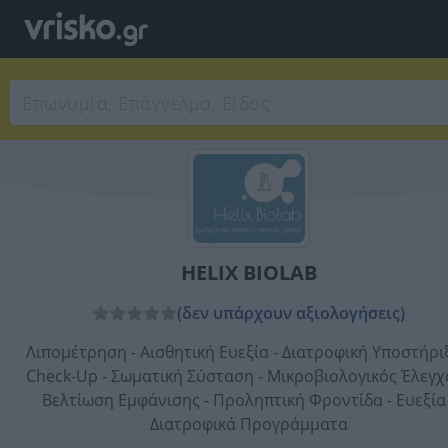
HELIX BIOLAB
(δεν υπάρχουν αξιολογήσεις)
Λιπομέτρηση - Αισθητική Ευεξία - Διατροφική Υποστήριξ
Check-Up - Σωματική Σύσταση - Μικροβιολογικός Έλεγχο
Βελτίωση Εμφάνισης - Προληπτική Φροντίδα - Ευεξία 
Διατροφικά Προγράμματα