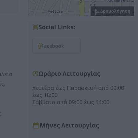
Δρομολόγηση
Social Links:
Facebook
Ωράριο Λειτουργίας
αλεία
ς,
Δευτέρα έως Παρασκευή από 09:00
έως 18:00
Σάββατο από 09:00 έως 14:00
ς
Μήνες Λειτουργίας