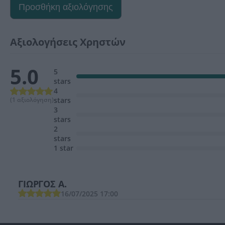
Προσθήκη αξιολόγησης
Αξιολογήσεις Χρηστών
5.0
5
stars
4
(1 αξιολόγηση)
stars
3
stars
2
stars
1 star
ΓΙΩΡΓΟΣ Α.
16/07/2025 17:00