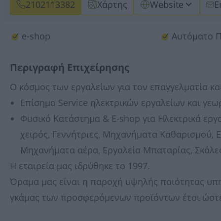
2102113382
Χάρτης
Website
E
e-shop
Αυτόματο 
Περιγραφή Επιχείρησης
Ο κόσμος των εργαλείων για τον επαγγελματία κα
Επίσημο Service ηλεκτρικών εργαλείων και γε
Φυσικό Κατάστημα & Ε-shop για Ηλεκτρικά εργα
χειρός, Γεννήτριες, Μηχανήματα Καθαρισμού, 
Μηχανήματα αέρα, Εργαλεία Μπαταρίας, Σκάλες
Η εταιρεία μας ιδρύθηκε το 1997.
Όραμα μας είναι η παροχή υψηλής ποιότητας υπη
γκάμας των προσφερόμενων προϊόντων έτσι ώστε 