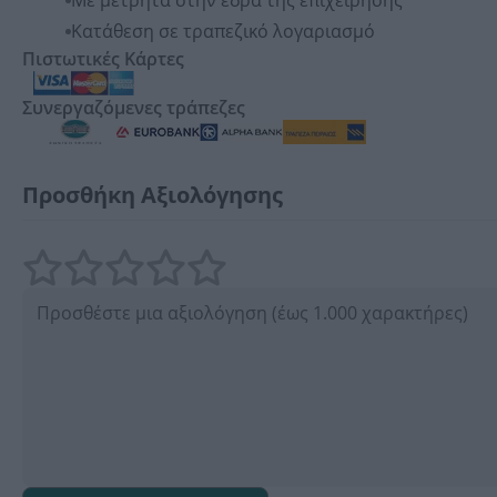
Με μετρητά στην έδρα της επιχείρησης
Κατάθεση σε τραπεζικό λογαριασμό
Πιστωτικές Κάρτες
Συνεργαζόμενες τράπεζες
Προσθήκη Αξιολόγησης