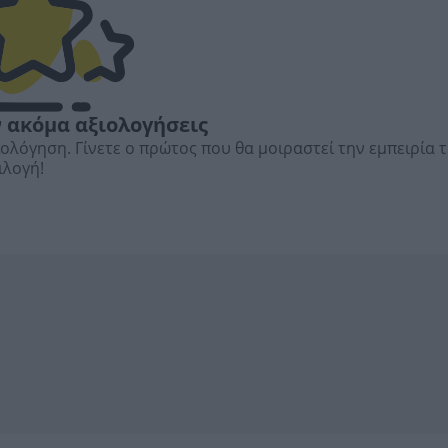
 ακόμα αξιολογήσεις
ιολόγηση. Γίνετε ο πρώτος που θα μοιραστεί την εμπειρία 
ιλογή!