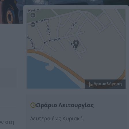
Δρομολόγηση
Ωράριο Λειτουργίας
Δευτέρα έως Κυριακή.
υν στη