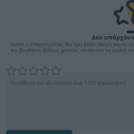
Δεν υπάρχουν
Αυτός ο επαγγελματίας δεν έχει λάβει ακόμα καμία αξ
και βοηθήστε άλλους χρήστες να κάνουν τη σωστή επ