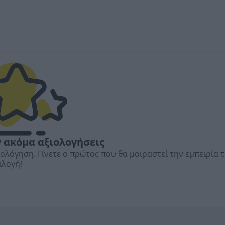
 ακόμα αξιολογήσεις
ιολόγηση. Γίνετε ο πρώτος που θα μοιραστεί την εμπειρία 
ιλογή!