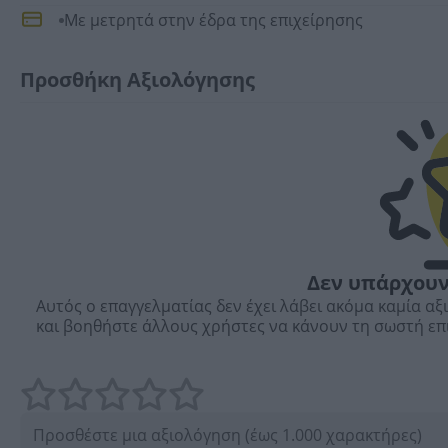
Με μετρητά στην έδρα της επιχείρησης
Προσθήκη Αξιολόγησης
Δεν υπάρχουν
Αυτός ο επαγγελματίας δεν έχει λάβει ακόμα καμία αξ
και βοηθήστε άλλους χρήστες να κάνουν τη σωστή επ