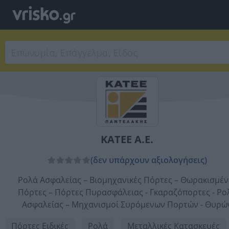
ΚΑΤΕΕ Α.Ε.
(δεν υπάρχουν αξιολογήσεις)
Ρολά Ασφαλείας – Βιομηχανικές Πόρτες – Θωρακισμέν
Πόρτες – Πόρτες Πυρασφάλειας - Γκαραζόπορτες - Ρο
Ασφαλείας – Μηχανισμοί Συρόμενων Πορτών - Θυρώ
Πόρτες Ειδικές
Ρολά
Μεταλλικές Κατασκευές