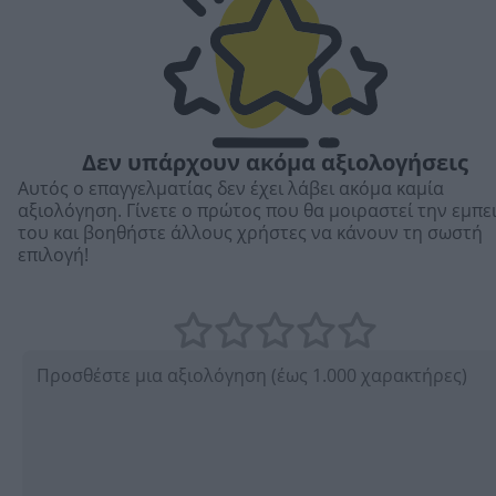
Δεν υπάρχουν ακόμα αξιολογήσεις
Αυτός ο επαγγελματίας δεν έχει λάβει ακόμα καμία
αξιολόγηση. Γίνετε ο πρώτος που θα μοιραστεί την εμπε
του και βοηθήστε άλλους χρήστες να κάνουν τη σωστή
επιλογή!