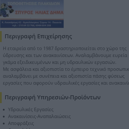
Περιγραφή Επιχείρησης
Η εταιρεία από το 1987 δραστηριοποιείται στο χώρο της
ύδρευσης και των ανακαινίσεων. Αναλαμβάνουμε ευρεία
γκάμα εξειδικευμένων και μη υδραυλικών εργασιών.
Με ασφάλεια και αξιοπιστία το έμπειρο τεχνικό προσωπι
αναλαμβάνει με συνέπεια και αξιοπιστία πάσης φύσεως
εργασίες που αφορούν υδραυλικές εργασίες και ανακαινίσ
Περιγραφή Υπηρεσιών-Προϊόντων
Υδραυλικές Εργασίες
Ανακαινίσεις-Αναπαλαιώσεις
Αποφράξεις