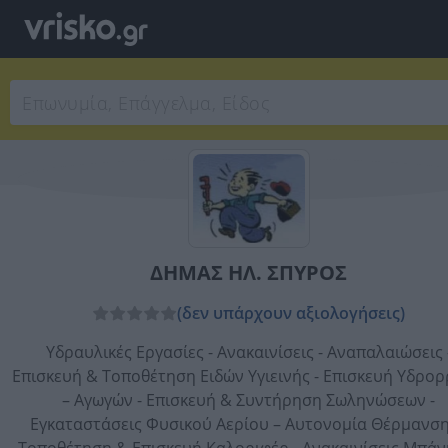
ΔΗΜΑΣ ΗΛ. ΣΠΥΡΟΣ
(δεν υπάρχουν αξιολογήσεις)
Υδραυλικές Εργασίες - Ανακαινίσεις - Αναπαλαιώσεις 
Επισκευή & Τοποθέτηση Ειδών Υγιεινής - Επισκευή Υδρο
– Αγωγών - Επισκευή & Συντήρηση Σωληνώσεων -
Εγκαταστάσεις Φυσικού Αερίου – Αυτονομία Θέρμανση